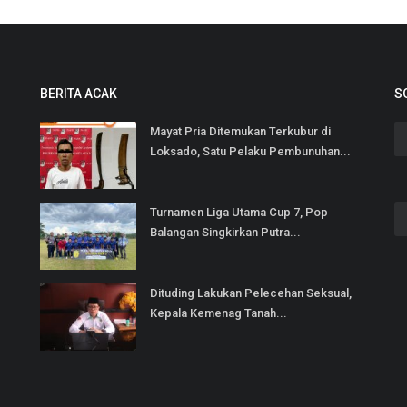
BERITA ACAK
S
Mayat Pria Ditemukan Terkubur di
Loksado, Satu Pelaku Pembunuhan...
Turnamen Liga Utama Cup 7, Pop
Balangan Singkirkan Putra...
Dituding Lakukan Pelecehan Seksual,
Kepala Kemenag Tanah...