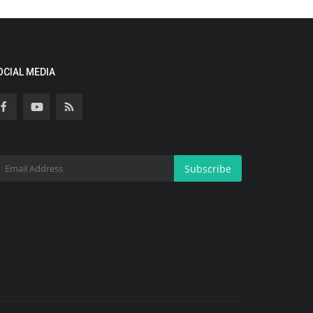
OCIAL MEDIA
Subscribe