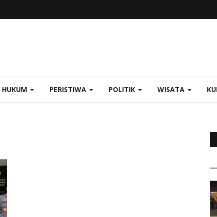
HUKUM
PERISTIWA
POLITIK
WISATA
KU