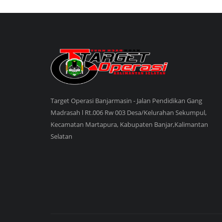
Target Operasi Banjarmasin - Jalan Pendidikan Gang
Madrasah l Rt.006 Rw 003 Desa/Kelurahan Sekumpul,
Kecamatan Martapura, Kabupaten Banjar,Kalimantan
Selatan