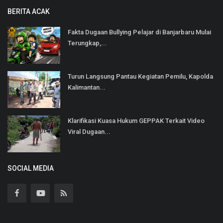
BERITA ACAK
Fakta Dugaan Bullying Pelajar di Banjarbaru Mulai
Terungkap,...
Turun Langsung Pantau Kegiatan Pemilu, Kapolda
Kalimantan...
Klarifikasi Kuasa Hukum GEPPAK Terkait Video
Viral Dugaan...
SOCIAL MEDIA