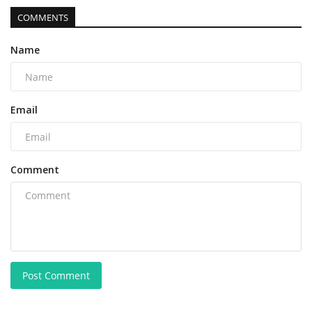
COMMENTS
Name
Email
Comment
Post Comment