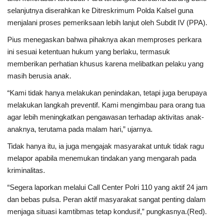
selanjutnya diserahkan ke Ditreskrimum Polda Kalsel guna
menjalani proses pemeriksaan lebih lanjut oleh Subdit IV (PPA).
Pius menegaskan bahwa pihaknya akan memproses perkara
ini sesuai ketentuan hukum yang berlaku, termasuk
memberikan perhatian khusus karena melibatkan pelaku yang
masih berusia anak.
“Kami tidak hanya melakukan penindakan, tetapi juga berupaya
melakukan langkah preventif. Kami mengimbau para orang tua
agar lebih meningkatkan pengawasan terhadap aktivitas anak-
anaknya, terutama pada malam hari,” ujarnya.
Tidak hanya itu, ia juga mengajak masyarakat untuk tidak ragu
melapor apabila menemukan tindakan yang mengarah pada
kriminalitas.
“Segera laporkan melalui Call Center Polri 110 yang aktif 24 jam
dan bebas pulsa. Peran aktif masyarakat sangat penting dalam
menjaga situasi kamtibmas tetap kondusif,” pungkasnya.(Red).