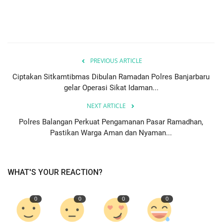
PREVIOUS ARTICLE
Ciptakan Sitkamtibmas Dibulan Ramadan Polres Banjarbaru
gelar Operasi Sikat Idaman...
NEXT ARTICLE
Polres Balangan Perkuat Pengamanan Pasar Ramadhan,
Pastikan Warga Aman dan Nyaman...
WHAT'S YOUR REACTION?
0
0
0
0