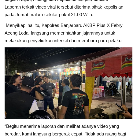
Laporan terkait video viral tersebut diterima pihak kepolisian
pada Jumat malam sekitar pukul 21.00 Wita.
Menyikapi hal itu, Kapolres Banjarbaru AKBP Pius X Febry
Aceng Loda, langsung memerintahkan jajarannya untuk
melakukan penyelidikan intensif dan memburu para pelaku.
“Begitu menerima laporan dan melihat adanya video yang
beredar, kami langsung bergerak cepat. Tidak ada ruang bagi