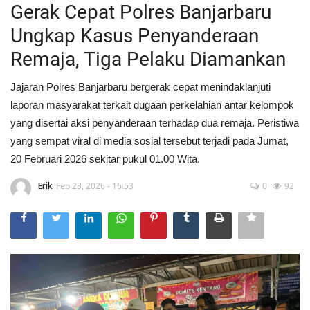
Gerak Cepat Polres Banjarbaru
Ungkap Kasus Penyanderaan
Remaja, Tiga Pelaku Diamankan
Jajaran Polres Banjarbaru bergerak cepat menindaklanjuti
laporan masyarakat terkait dugaan perkelahian antar kelompok
yang disertai aksi penyanderaan terhadap dua remaja. Peristiwa
yang sempat viral di media sosial tersebut terjadi pada Jumat,
20 Februari 2026 sekitar pukul 01.00 Wita.
Erik
Feb 23, 2026 - 16:53
0
92