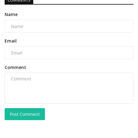
COMMENTS
Name
Email
Comment
Post Comment