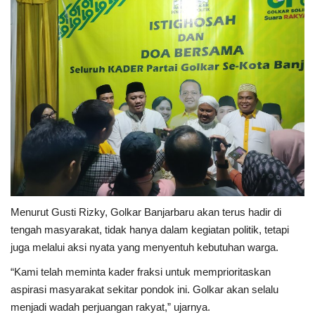
Menurut Gusti Rizky, Golkar Banjarbaru akan terus hadir di
tengah masyarakat, tidak hanya dalam kegiatan politik, tetapi
juga melalui aksi nyata yang menyentuh kebutuhan warga.
“Kami telah meminta kader fraksi untuk memprioritaskan
aspirasi masyarakat sekitar pondok ini. Golkar akan selalu
menjadi wadah perjuangan rakyat,” ujarnya.