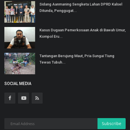
Sidang Aanmaning Sengketa Lahan DPRD Kalsel
Ditunda, Penggugat...
Kasus Dugaan Pemerkosaan Anak di Bawah Umur,
Kompol Eru...
Tantangan Berujung Maut, Pria Sungai Tiung
Tewas Tubuh...
SOCIAL MEDIA
Subscribe