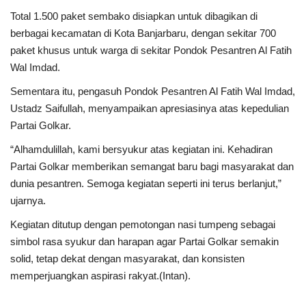
Total 1.500 paket sembako disiapkan untuk dibagikan di
berbagai kecamatan di Kota Banjarbaru, dengan sekitar 700
paket khusus untuk warga di sekitar Pondok Pesantren Al Fatih
Wal Imdad.
Sementara itu, pengasuh Pondok Pesantren Al Fatih Wal Imdad,
Ustadz Saifullah, menyampaikan apresiasinya atas kepedulian
Partai Golkar.
“Alhamdulillah, kami bersyukur atas kegiatan ini. Kehadiran
Partai Golkar memberikan semangat baru bagi masyarakat dan
dunia pesantren. Semoga kegiatan seperti ini terus berlanjut,”
ujarnya.
Kegiatan ditutup dengan pemotongan nasi tumpeng sebagai
simbol rasa syukur dan harapan agar Partai Golkar semakin
solid, tetap dekat dengan masyarakat, dan konsisten
memperjuangkan aspirasi rakyat.(Intan).