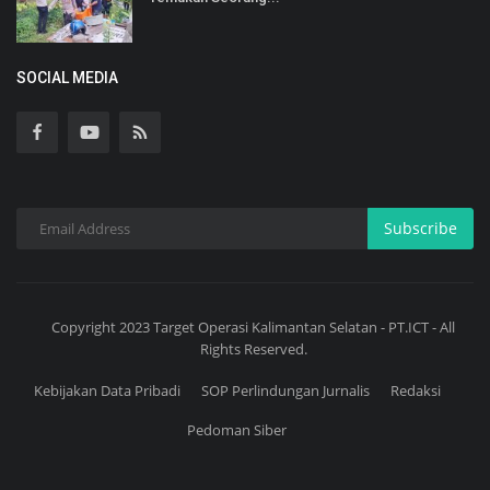
SOCIAL MEDIA
Subscribe
Copyright 2023 Target Operasi Kalimantan Selatan - PT.ICT - All
Rights Reserved.
Kebijakan Data Pribadi
SOP Perlindungan Jurnalis
Redaksi
Pedoman Siber