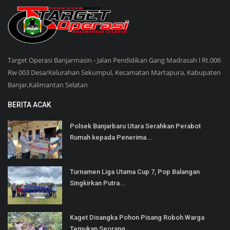
Target Operasi Banjarmasin - Jalan Pendidikan Gang Madrasah l Rt.006
Rw 003 Desa/Kelurahan Sekumpul, Kecamatan Martapura, Kabupaten
Banjar,Kalimantan Selatan
BERITA ACAK
Polsek Banjarbaru Utara Serahkan Perabot
Rumah kepada Penerima...
Turnamen Liga Utama Cup 7, Pop Balangan
Singkirkan Putra...
Kaget Disangka Pohon Pisang Roboh Warga
Temukan Seorang...