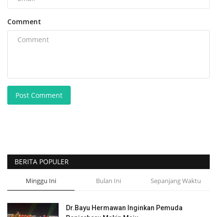
Comment
Post Comment
BERITA POPULER
Minggu Ini
Bulan Ini
Sepanjang Waktu
Dr.Bayu Hermawan Inginkan Pemuda