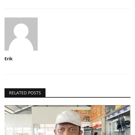
Erik
RELATED POSTS