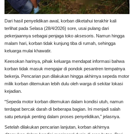
Dari hasil penyelidikan awal, korban diketahui terakhir kali
terlihat pada Selasa (28/4/2026) sore, usai pulang dari
pekerjaannya sebagai penjaga toko aksesoris. Namun hingga
malam hari, korban tidak kunjung tiba di rumah, sehingga
keluarga mulai khawatir.
Keesokan harinya, pihak keluarga mendapat informasi bahwa
korban tidak masuk mengajar di pondok pesantren tempatnya
bekerja. Pencarian pun dilakukan hingga akhirnya sepeda motor
milik korban ditemukan lebih dulu oleh warga di sekitar lokasi
kejadian.
“Sepeda motor korban ditemukan dalam kondisi utuh, namun
terdapat bercak darah di beberapa bagian. Ini menjadi salah
satu petunjuk penting dalam proses penyelidikan,” jelasnya.
Setelah dilakukan pencarian lanjutan, korban akhirnya