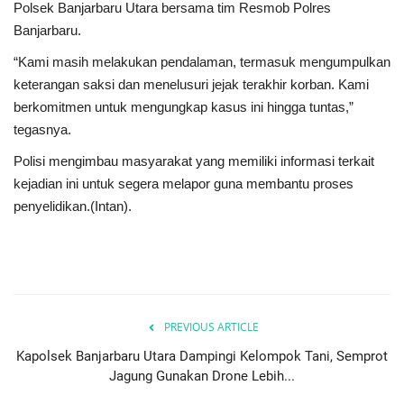
Polsek Banjarbaru Utara bersama tim Resmob Polres
Banjarbaru.
“Kami masih melakukan pendalaman, termasuk mengumpulkan
keterangan saksi dan menelusuri jejak terakhir korban. Kami
berkomitmen untuk mengungkap kasus ini hingga tuntas,”
tegasnya.
Polisi mengimbau masyarakat yang memiliki informasi terkait
kejadian ini untuk segera melapor guna membantu proses
penyelidikan.(Intan).
PREVIOUS ARTICLE
Kapolsek Banjarbaru Utara Dampingi Kelompok Tani, Semprot
Jagung Gunakan Drone Lebih...