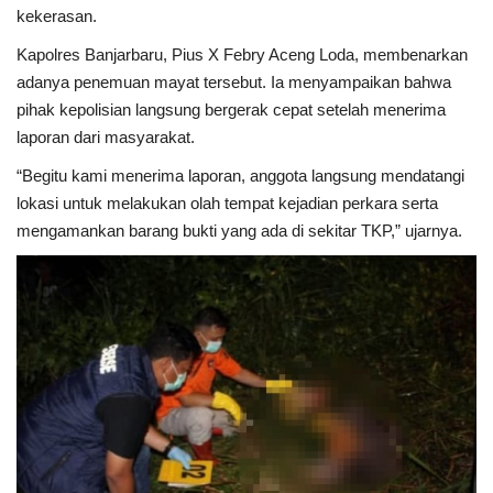
kekerasan.
Kapolres Banjarbaru, Pius X Febry Aceng Loda, membenarkan
adanya penemuan mayat tersebut. Ia menyampaikan bahwa
pihak kepolisian langsung bergerak cepat setelah menerima
laporan dari masyarakat.
“Begitu kami menerima laporan, anggota langsung mendatangi
lokasi untuk melakukan olah tempat kejadian perkara serta
mengamankan barang bukti yang ada di sekitar TKP,” ujarnya.