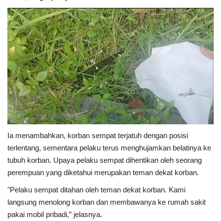
Ia menambahkan, korban sempat terjatuh dengan posisi
terlentang, sementara pelaku terus menghujamkan belatinya ke
tubuh korban. Upaya pelaku sempat dihentikan oleh seorang
perempuan yang diketahui merupakan teman dekat korban.
"Pelaku sempat ditahan oleh teman dekat korban. Kami
langsung menolong korban dan membawanya ke rumah sakit
pakai mobil pribadi,” jelasnya.