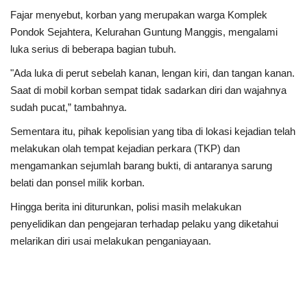
Fajar menyebut, korban yang merupakan warga Komplek
Pondok Sejahtera, Kelurahan Guntung Manggis, mengalami
luka serius di beberapa bagian tubuh.
"Ada luka di perut sebelah kanan, lengan kiri, dan tangan kanan.
Saat di mobil korban sempat tidak sadarkan diri dan wajahnya
sudah pucat,” tambahnya.
Sementara itu, pihak kepolisian yang tiba di lokasi kejadian telah
melakukan olah tempat kejadian perkara (TKP) dan
mengamankan sejumlah barang bukti, di antaranya sarung
belati dan ponsel milik korban.
Hingga berita ini diturunkan, polisi masih melakukan
penyelidikan dan pengejaran terhadap pelaku yang diketahui
melarikan diri usai melakukan penganiayaan.