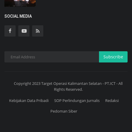
SOCIAL MEDIA
Subscribe
Copyright 2023 Target Operasi Kalimantan Selatan - PT.ICT - All
Rights Reserved.
Kebijakan Data Pribadi
SOP Perlindungan Jurnalis
Redaksi
Pedoman Siber