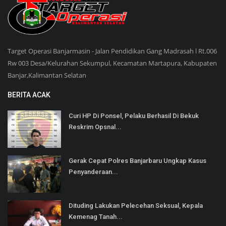
Target Operasi Banjarmasin - Jalan Pendidikan Gang Madrasah l Rt.006
Rw 003 Desa/Kelurahan Sekumpul, Kecamatan Martapura, Kabupaten
Banjar,Kalimantan Selatan
BERITA ACAK
Curi HP Di Ponsel, Pelaku Berhasil Di Bekuk
Reskrim Opsnal...
Gerak Cepat Polres Banjarbaru Ungkap Kasus
Penyanderaan...
Dituding Lakukan Pelecehan Seksual, Kepala
Kemenag Tanah...