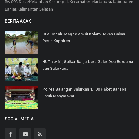
Rw 003 Desa/Kelurahan Sekumpul, Kecamatan Martapura, Kabupaten
Banjar,Kalimantan Selatan
BERITA ACAK
Dua Bocah Tenggelam di Kolam Bekas Galian
Pasir, Kapolres...
HUT ke-61, Golkar Banjarbaru Gelar Doa Bersama
dan Salurkan...
Polres Balangan Salurkan 1.100 Paket Bansos
untuk Masyarakat...
SOCIAL MEDIA