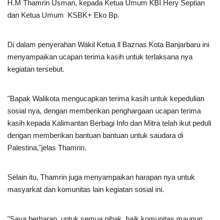
H.M Thamrin Usman, kepada Ketua Umum KBI Hery Septian
dan Ketua Umum KSBK+ Eko Bp.
Di dalam penyerahan Wakil Ketua ll Baznas Kota Banjarbaru ini
menyampaikan ucapan terima kasih untuk terlaksana nya
kegiatan tersebut.
"Bapak Walikota mengucapkan terima kasih untuk kepedulian
sosial nya, dengan memberikan penghargaan ucapan terima
kasih kepada Kalimantan Berbagi Info dan Mitra telah ikut peduli
dengan memberikan bantuan bantuan untuk saudara di
Palestina,"jelas Thamrin.
Selain itu, Thamrin juga menyampaikan harapan nya untuk
masyarkat dan komunitas lain kegiatan sosial ini.
"Saya berharap untuk semua pihak, baik komunitas maupun