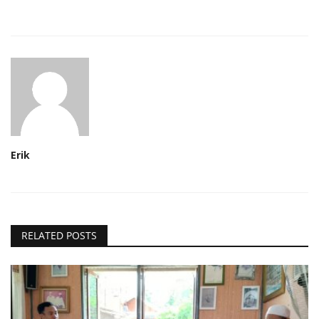
Erik
RELATED POSTS