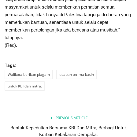
masyarakat untuk selalu memberikan perhatian semua
permasalahan, tidak hanya di Palestina tapi juga di daerah yang
memerlukan bantuan, senantiasa untuk selalu cepat
memberikan pertolongan jika ada bencana atau musibah,"
tutupnya.
(Red).
Tags:
Walikota berikan piagam
ucapan terima kasih
untuk KBI dan mitra.
PREVIOUS ARTICLE
Bentuk Kepedulian Bersama KBI Dan Mitra, Berbagi Untuk
Korban Kebakaran Cempaka.