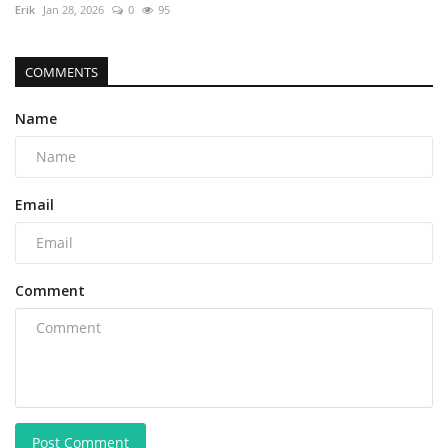
Erik
Jan 28, 2026
0
95
COMMENTS
Name
Email
Comment
Post Comment