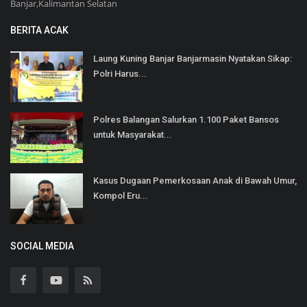
Banjar,Kalimantan Selatan
BERITA ACAK
Laung Kuning Banjar Banjarmasin Nyatakan Sikap:
Polri Harus...
Polres Balangan Salurkan 1.100 Paket Bansos
untuk Masyarakat...
Kasus Dugaan Pemerkosaan Anak di Bawah Umur,
Kompol Eru...
SOCIAL MEDIA