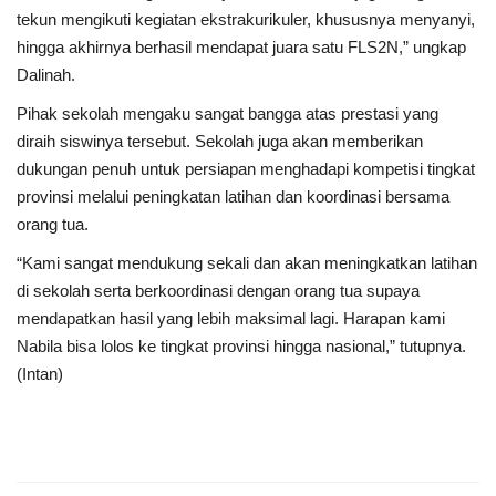
tekun mengikuti kegiatan ekstrakurikuler, khususnya menyanyi,
hingga akhirnya berhasil mendapat juara satu FLS2N,” ungkap
Dalinah.
Pihak sekolah mengaku sangat bangga atas prestasi yang
diraih siswinya tersebut. Sekolah juga akan memberikan
dukungan penuh untuk persiapan menghadapi kompetisi tingkat
provinsi melalui peningkatan latihan dan koordinasi bersama
orang tua.
“Kami sangat mendukung sekali dan akan meningkatkan latihan
di sekolah serta berkoordinasi dengan orang tua supaya
mendapatkan hasil yang lebih maksimal lagi. Harapan kami
Nabila bisa lolos ke tingkat provinsi hingga nasional,” tutupnya.
(Intan)