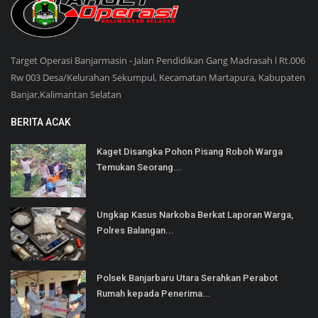
Target Operasi Banjarmasin - Jalan Pendidikan Gang Madrasah l Rt.006
Rw 003 Desa/Kelurahan Sekumpul, Kecamatan Martapura, Kabupaten
Banjar,Kalimantan Selatan
BERITA ACAK
Kaget Disangka Pohon Pisang Roboh Warga
Temukan Seorang...
Ungkap Kasus Narkoba Berkat Laporan Warga,
Polres Balangan...
Polsek Banjarbaru Utara Serahkan Perabot
Rumah kepada Penerima...