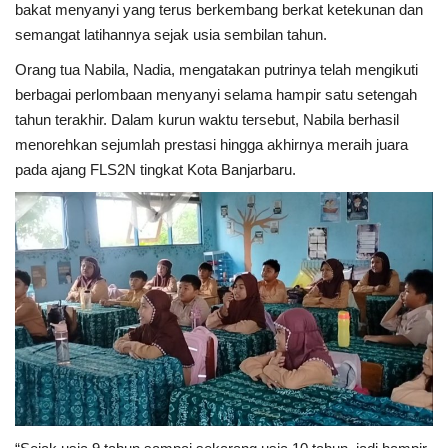
bakat menyanyi yang terus berkembang berkat ketekunan dan
semangat latihannya sejak usia sembilan tahun.
Orang tua Nabila, Nadia, mengatakan putrinya telah mengikuti
berbagai perlombaan menyanyi selama hampir satu setengah
tahun terakhir. Dalam kurun waktu tersebut, Nabila berhasil
menorehkan sejumlah prestasi hingga akhirnya meraih juara
pada ajang FLS2N tingkat Kota Banjarbaru.