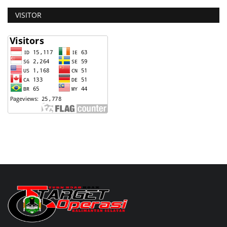
VISITOR