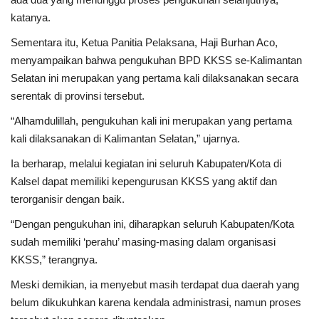
katanya.
Sementara itu, Ketua Panitia Pelaksana, Haji Burhan Aco,
menyampaikan bahwa pengukuhan BPD KKSS se-Kalimantan
Selatan ini merupakan yang pertama kali dilaksanakan secara
serentak di provinsi tersebut.
“Alhamdulillah, pengukuhan kali ini merupakan yang pertama
kali dilaksanakan di Kalimantan Selatan,” ujarnya.
Ia berharap, melalui kegiatan ini seluruh Kabupaten/Kota di
Kalsel dapat memiliki kepengurusan KKSS yang aktif dan
terorganisir dengan baik.
“Dengan pengukuhan ini, diharapkan seluruh Kabupaten/Kota
sudah memiliki ‘perahu’ masing-masing dalam organisasi
KKSS,” terangnya.
Meski demikian, ia menyebut masih terdapat dua daerah yang
belum dikukuhkan karena kendala administrasi, namun proses