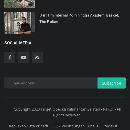
Dari Tim Internal Polri hingga Akademi Basket,
The Police...
SOCIAL MEDIA
Subscribe
Copyright 2023 Target Operasi Kalimantan Selatan - PT.ICT - All
Rights Reserved.
Kebijakan Data Pribadi
SOP Perlindungan Jurnalis
Redaksi