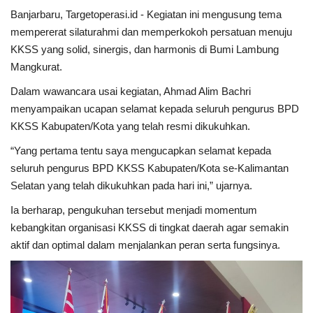
Banjarbaru, Targetoperasi.id - Kegiatan ini mengusung tema
mempererat silaturahmi dan memperkokoh persatuan menuju
KKSS yang solid, sinergis, dan harmonis di Bumi Lambung
Mangkurat.
Dalam wawancara usai kegiatan, Ahmad Alim Bachri
menyampaikan ucapan selamat kepada seluruh pengurus BPD
KKSS Kabupaten/Kota yang telah resmi dikukuhkan.
“Yang pertama tentu saya mengucapkan selamat kepada
seluruh pengurus BPD KKSS Kabupaten/Kota se-Kalimantan
Selatan yang telah dikukuhkan pada hari ini,” ujarnya.
Ia berharap, pengukuhan tersebut menjadi momentum
kebangkitan organisasi KKSS di tingkat daerah agar semakin
aktif dan optimal dalam menjalankan peran serta fungsinya.