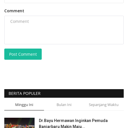
Comment
Post Comment
BERITA POPULER
Minggu Ini
Bulan Ini
Sepanjang Waktu
Dr.Bayu Hermawan Inginkan Pemuda
Banjarbaru Makin Maju...