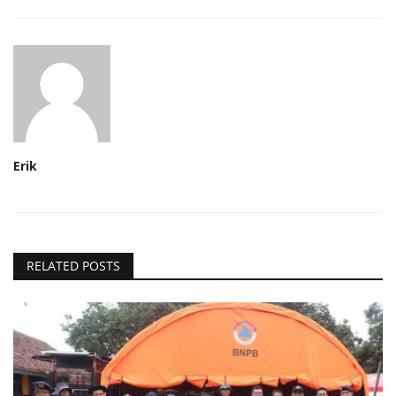
Erik
RELATED POSTS