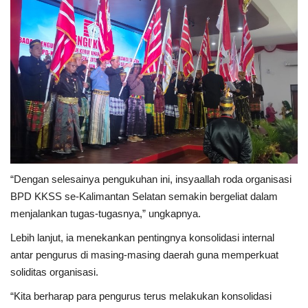
“Dengan selesainya pengukuhan ini, insyaallah roda organisasi
BPD KKSS se-Kalimantan Selatan semakin bergeliat dalam
menjalankan tugas-tugasnya,” ungkapnya.
Lebih lanjut, ia menekankan pentingnya konsolidasi internal
antar pengurus di masing-masing daerah guna memperkuat
soliditas organisasi.
“Kita berharap para pengurus terus melakukan konsolidasi