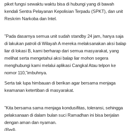
piket fungsi sewaktu waktu bisa di hubungi yang di bawah
kendali Sentra Pelayanan Kepolisian Terpadu (SPKT), dan unit
Reskrim Narkoba dan Intel.
"Pada dasarnya semua unit sudah standby 24 jam, hanya saja
di lakukan patroli di Wilayah A mereka melaksanakan aksi balap
liar di lokasi B, kami berharap dari semua masyarakat, yang
melihat serta mengetahui aksi balap liar mohon segera
menghubungi kami melalui aplikasi Cangkal Atau telpon ke
nomor 110,"imbuhnya.
Serta tak lupa himbauan di berikan agar bersama menjaga
keamanan ketertiban di masyarakat.
"Kita bersama sama menjaga kondusifitas, toleransi, sehingga
pelaksanaan di dalam bulan suci Ramadhan ini bisa berjalan
dengan aman dan nyaman.
(Red).