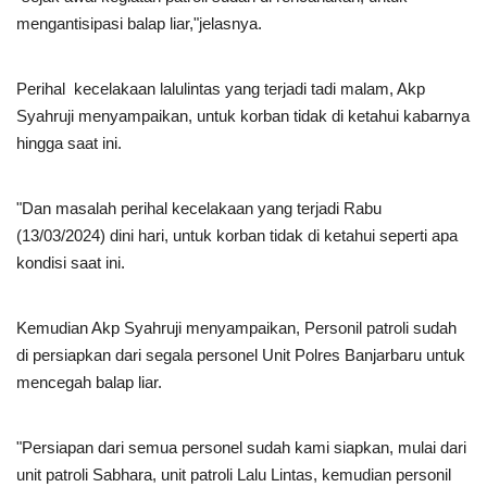
mengantisipasi balap liar,"jelasnya.
Perihal kecelakaan lalulintas yang terjadi tadi malam, Akp
Syahruji menyampaikan, untuk korban tidak di ketahui kabarnya
hingga saat ini.
"Dan masalah perihal kecelakaan yang terjadi Rabu
(13/03/2024) dini hari, untuk korban tidak di ketahui seperti apa
kondisi saat ini.
Kemudian Akp Syahruji menyampaikan, Personil patroli sudah
di persiapkan dari segala personel Unit Polres Banjarbaru untuk
mencegah balap liar.
"Persiapan dari semua personel sudah kami siapkan, mulai dari
unit patroli Sabhara, unit patroli Lalu Lintas, kemudian personil