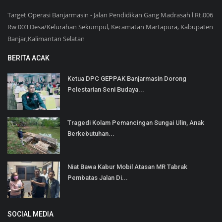
Target Operasi Banjarmasin - Jalan Pendidikan Gang Madrasah l Rt.006
Rw 003 Desa/Kelurahan Sekumpul, Kecamatan Martapura, Kabupaten
Banjar,Kalimantan Selatan
BERITA ACAK
Ketua DPC GEPPAK Banjarmasin Dorong
Pelestarian Seni Budaya...
Tragedi Kolam Pemancingan Sungai Ulin, Anak
Berkebutuhan...
Niat Bawa Kabur Mobil Atasan MR Tabrak
Pembatas Jalan Di...
SOCIAL MEDIA