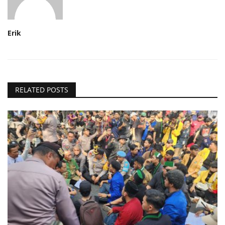
Erik
RELATED POSTS