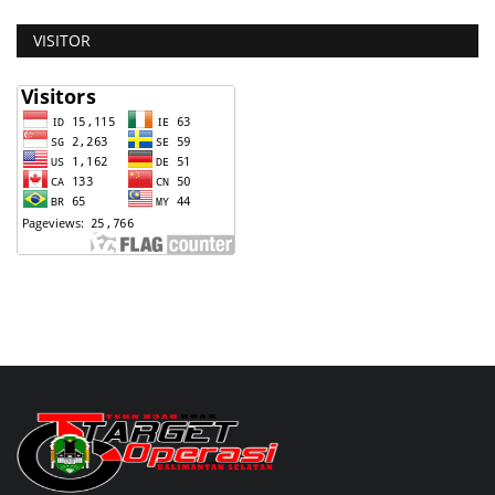
VISITOR