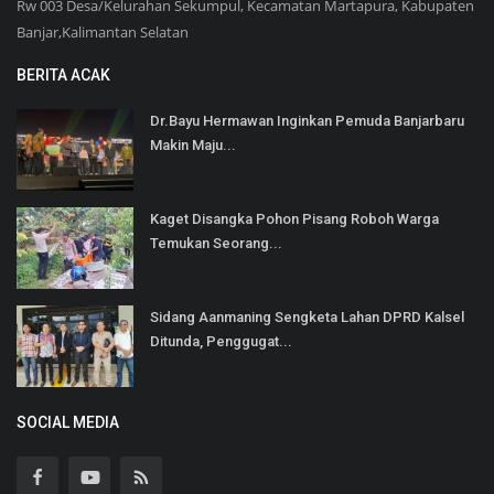
Rw 003 Desa/Kelurahan Sekumpul, Kecamatan Martapura, Kabupaten
Banjar,Kalimantan Selatan
BERITA ACAK
Dr.Bayu Hermawan Inginkan Pemuda Banjarbaru
Makin Maju...
Kaget Disangka Pohon Pisang Roboh Warga
Temukan Seorang...
Sidang Aanmaning Sengketa Lahan DPRD Kalsel
Ditunda, Penggugat...
SOCIAL MEDIA