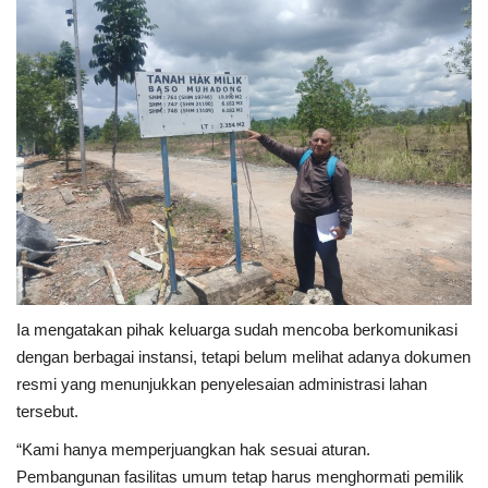
Ia mengatakan pihak keluarga sudah mencoba berkomunikasi
dengan berbagai instansi, tetapi belum melihat adanya dokumen
resmi yang menunjukkan penyelesaian administrasi lahan
tersebut.
“Kami hanya memperjuangkan hak sesuai aturan.
Pembangunan fasilitas umum tetap harus menghormati pemilik