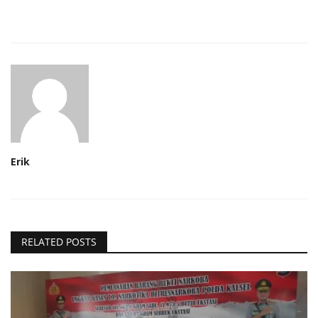
Erik
RELATED POSTS