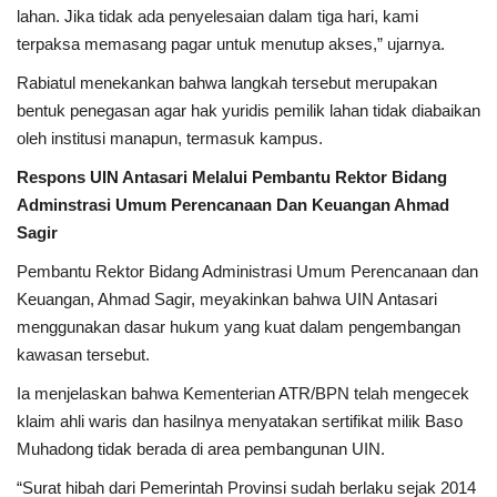
lahan. Jika tidak ada penyelesaian dalam tiga hari, kami
terpaksa memasang pagar untuk menutup akses,” ujarnya.
Rabiatul menekankan bahwa langkah tersebut merupakan
bentuk penegasan agar hak yuridis pemilik lahan tidak diabaikan
oleh institusi manapun, termasuk kampus.
Respons UIN Antasari Melalui Pembantu Rektor Bidang
Adminstrasi Umum Perencanaan Dan Keuangan Ahmad
Sagir
Pembantu Rektor Bidang Administrasi Umum Perencanaan dan
Keuangan, Ahmad Sagir, meyakinkan bahwa UIN Antasari
menggunakan dasar hukum yang kuat dalam pengembangan
kawasan tersebut.
Ia menjelaskan bahwa Kementerian ATR/BPN telah mengecek
klaim ahli waris dan hasilnya menyatakan sertifikat milik Baso
Muhadong tidak berada di area pembangunan UIN.
“Surat hibah dari Pemerintah Provinsi sudah berlaku sejak 2014