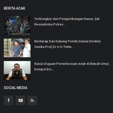
BERITA ACAK
Terbongkar dari Pengembangan Kasus, Sat
Resnarkoba Polres...
Berharap Dan Dukung Pemilu Damai Direktur
Uniska Prof,Dr.Ir.H.Tintin...
Kasus Dugaan Pemerkosaan Anak di Bawah Umur,
Kompol Eru...
SOCIAL MEDIA