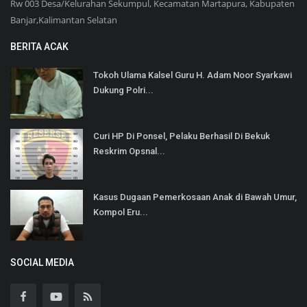
Rw 003 Desa/Kelurahan Sekumpul, Kecamatan Martapura, Kabupaten
Banjar,Kalimantan Selatan
BERITA ACAK
Tokoh Ulama Kalsel Guru H. Adam Noor Syarkawi
Dukung Polri...
Curi HP Di Ponsel, Pelaku Berhasil Di Bekuk
Reskrim Opsnal...
Kasus Dugaan Pemerkosaan Anak di Bawah Umur,
Kompol Eru...
SOCIAL MEDIA