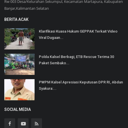
Rw 003 Desa/Kelurahan Sekumpul, Kecamatan Martapura, Kabupaten
Banjar,Kalimantan Selatan
BERITA ACAK
Klarifikasi Kuasa Hukum GEPPAK Terkait Video
Viral Dugaan...
Polda Kalsel Berbagi, ETB Rescue Terima 30
Paket Sembako...
PWPM Kalsel Apresiasi Keputusan DPR RI, Abdan
Syakura:...
SOCIAL MEDIA