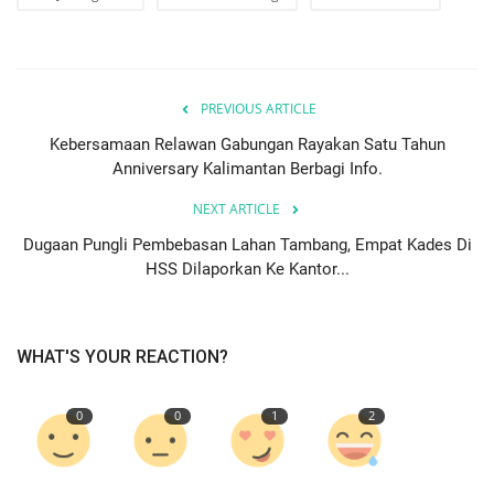
PREVIOUS ARTICLE
Kebersamaan Relawan Gabungan Rayakan Satu Tahun
Anniversary Kalimantan Berbagi Info.
NEXT ARTICLE
Dugaan Pungli Pembebasan Lahan Tambang, Empat Kades Di
HSS Dilaporkan Ke Kantor...
WHAT'S YOUR REACTION?
0
0
1
2