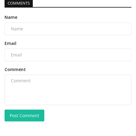
COMMENTS
Name
Email
Comment
Post Comment