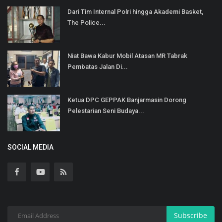
Dari Tim Internal Polri hingga Akademi Basket,
The Police...
Niat Bawa Kabur Mobil Atasan MR Tabrak
Pembatas Jalan Di...
Ketua DPC GEPPAK Banjarmasin Dorong
Pelestarian Seni Budaya...
SOCIAL MEDIA
Subscribe