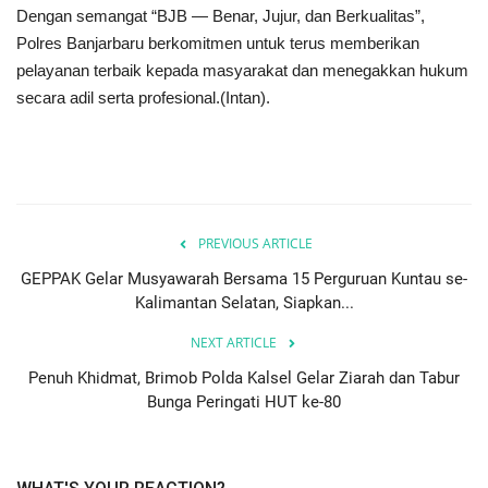
Dengan semangat “BJB — Benar, Jujur, dan Berkualitas”,
Polres Banjarbaru berkomitmen untuk terus memberikan
pelayanan terbaik kepada masyarakat dan menegakkan hukum
secara adil serta profesional.(Intan).
PREVIOUS ARTICLE
GEPPAK Gelar Musyawarah Bersama 15 Perguruan Kuntau se-
Kalimantan Selatan, Siapkan...
NEXT ARTICLE
Penuh Khidmat, Brimob Polda Kalsel Gelar Ziarah dan Tabur
Bunga Peringati HUT ke-80