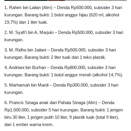
1. Rahim bin Lailan (Alm) – Denda Rp500.000, subsider 3 hari
kurungan. Barang bukti: 1 botol anggur hijau (620 ml, alkohol
19,7%) dan 1 liter tuak.
2. M. Syafi’i bin A. Marjuki – Denda Rp500.000, subsider 3 hari
kurungan.
3. M. Ridho bin Jailani – Denda Rp500.000, subsider 3 hari
kurungan. Barang bukti: 2 liter tuak dan 1 teko plastik.
4. Andriani bin Burhan – Denda Rp800.000, subsider 3 hari
kurungan. Barang bukti: 1 botol anggur merah (alkohol 14,7%).
5. Marhamah bin Mardi – Denda Rp300.000, subsider 3 hari
kurungan.
6. Prancis Sinaga anak dari Pahala Sinaga (Alm) – Denda
Rp1.500.000, subsider 5 hari kurungan. Barang bukti: 1 jerigen
biru 30 liter, 1 jerigen putih 10 liter, 9 plastik tuak (total 9 liter),
dan 1 ember warna krem.