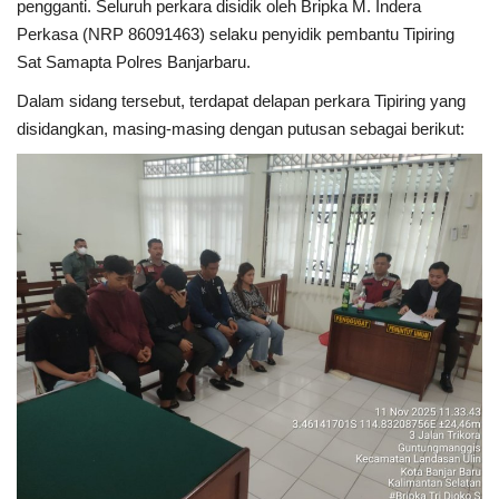
pengganti. Seluruh perkara disidik oleh Bripka M. Indera
Perkasa (NRP 86091463) selaku penyidik pembantu Tipiring
Sat Samapta Polres Banjarbaru.
Dalam sidang tersebut, terdapat delapan perkara Tipiring yang
disidangkan, masing-masing dengan putusan sebagai berikut: