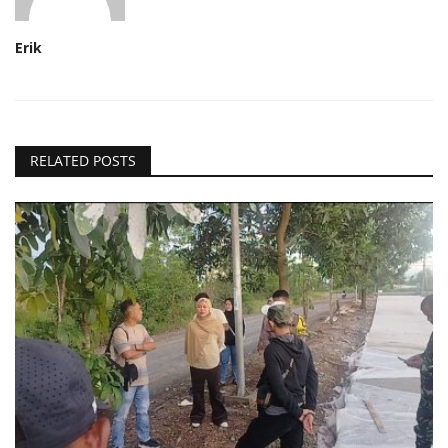
Erik
RELATED POSTS