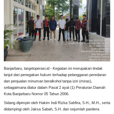
Banjarbaru, targetoperasi.id - Kegiatan ini merupakan tindak
lanjut dari penegakan hukum terhadap pelanggaran peredaran
dan penjualan minuman beralkohol tanpa izin (miras),
sebagaimana diatur dalam Pasal 2 ayat (1) Peraturan Daerah
Kota Banjarbaru Nomor 05 Tahun 2006.
Sidang dipimpin oleh Hakim Indi Rizka Sahfira, S.H., M.H., serta
didampingi oleh Jaksa Sabah, S.H. dan sejumlah panitera