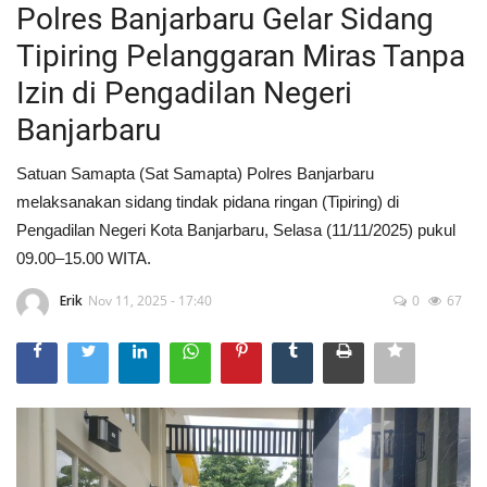
Polres Banjarbaru Gelar Sidang
Tipiring Pelanggaran Miras Tanpa
Izin di Pengadilan Negeri
Banjarbaru
Satuan Samapta (Sat Samapta) Polres Banjarbaru
melaksanakan sidang tindak pidana ringan (Tipiring) di
Pengadilan Negeri Kota Banjarbaru, Selasa (11/11/2025) pukul
09.00–15.00 WITA.
Erik
Nov 11, 2025 - 17:40
0
67