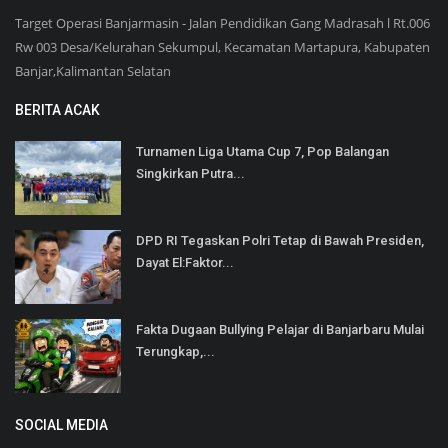
Target Operasi Banjarmasin - Jalan Pendidikan Gang Madrasah l Rt.006
Rw 003 Desa/Kelurahan Sekumpul, Kecamatan Martapura, Kabupaten
Banjar,Kalimantan Selatan
BERITA ACAK
Turnamen Liga Utama Cup 7, Pop Balangan
Singkirkan Putra...
DPD RI Tegaskan Polri Tetap di Bawah Presiden,
Dayat El:Faktor...
Fakta Dugaan Bullying Pelajar di Banjarbaru Mulai
Terungkap,...
SOCIAL MEDIA