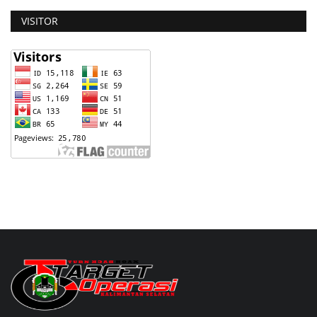
VISITOR